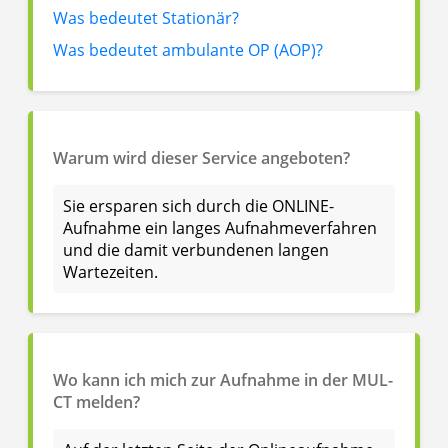
Was bedeutet Stationär?
Was bedeutet ambulante OP (AOP)?
Warum wird dieser Service angeboten?
Sie ersparen sich durch die ONLINE-
Aufnahme ein langes Aufnahmeverfahren
und die damit verbundenen langen
Wartezeiten.
Wo kann ich mich zur Aufnahme in der MUL-
CT melden?