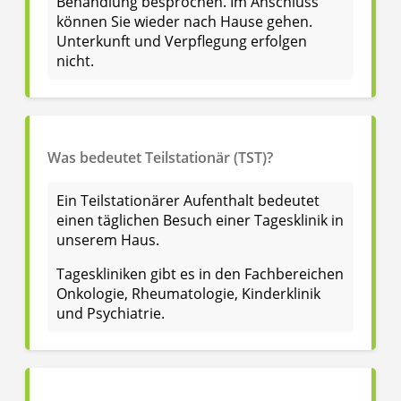
Behandlung besprochen. Im Anschluss
können Sie wieder nach Hause gehen.
Unterkunft und Verpflegung erfolgen
nicht.
Was bedeutet Teilstationär (TST)?
Ein Teilstationärer Aufenthalt bedeutet
einen täglichen Besuch einer Tagesklinik in
unserem Haus.
Tageskliniken gibt es in den Fachbereichen
Onkologie, Rheumatologie, Kinderklinik
und Psychiatrie.