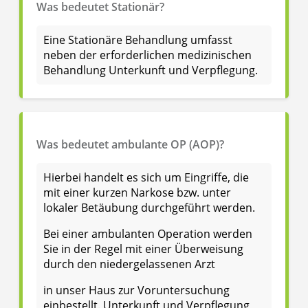
Was bedeutet Stationär?
Eine Stationäre Behandlung umfasst
neben der erforderlichen medizinischen
Behandlung Unterkunft und Verpflegung.
Was bedeutet ambulante OP (AOP)?
Hierbei handelt es sich um Eingriffe, die
mit einer kurzen Narkose bzw. unter
lokaler Betäubung durchgeführt werden.
Bei einer ambulanten Operation werden
Sie in der Regel mit einer Überweisung
durch den niedergelassenen Arzt
in unser Haus zur Voruntersuchung
einbestellt. Unterkunft und Verpflegung