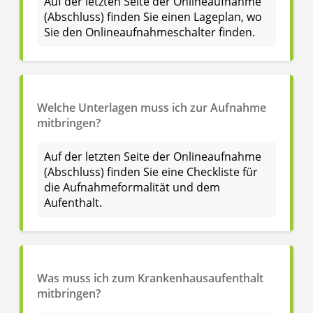
Auf der letzten Seite der Onlineaufnahme
(Abschluss) finden Sie einen Lageplan, wo
Sie den Onlineaufnahmeschalter finden.
Welche Unterlagen muss ich zur Aufnahme
mitbringen?
Auf der letzten Seite der Onlineaufnahme
(Abschluss) finden Sie eine Checkliste für
die Aufnahmeformalität und dem
Aufenthalt.
Was muss ich zum Krankenhausaufenthalt
mitbringen?