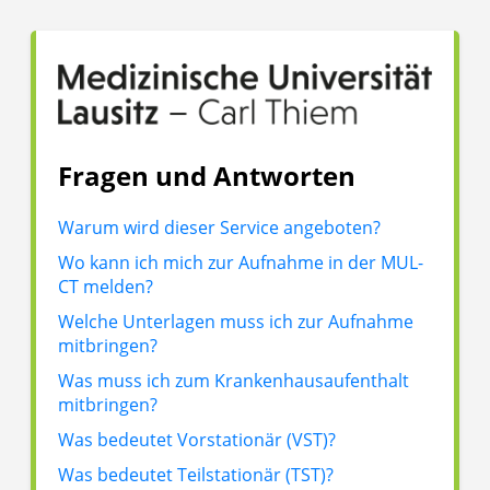
Fragen und Antworten
Warum wird dieser Service angeboten?
Wo kann ich mich zur Aufnahme in der MUL-
CT melden?
Welche Unterlagen muss ich zur Aufnahme
mitbringen?
Was muss ich zum Krankenhausaufenthalt
mitbringen?
Was bedeutet Vorstationär (VST)?
Was bedeutet Teilstationär (TST)?