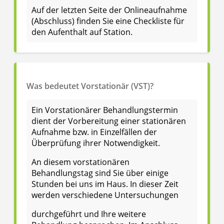
Auf der letzten Seite der Onlineaufnahme
(Abschluss) finden Sie eine Checkliste für
den Aufenthalt auf Station.
Was bedeutet Vorstationär (VST)?
Ein Vorstationärer Behandlungstermin
dient der Vorbereitung einer stationären
Aufnahme bzw. in Einzelfällen der
Überprüfung ihrer Notwendigkeit.
An diesem vorstationären
Behandlungstag sind Sie über einige
Stunden bei uns im Haus. In dieser Zeit
werden verschiedene Untersuchungen
durchgeführt und Ihre weitere